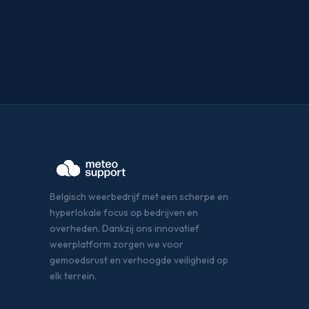
Belgisch weerbedrijf met een scherpe en
hyperlokale focus op bedrijven en
overheden. Dankzij ons innovatief
weerplatform zorgen we voor
gemoedsrust en verhoogde veiligheid op
elk terrein.