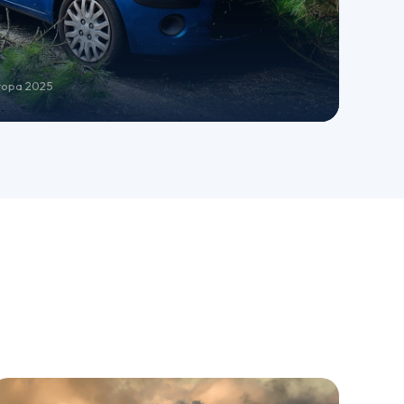
ropa 2025