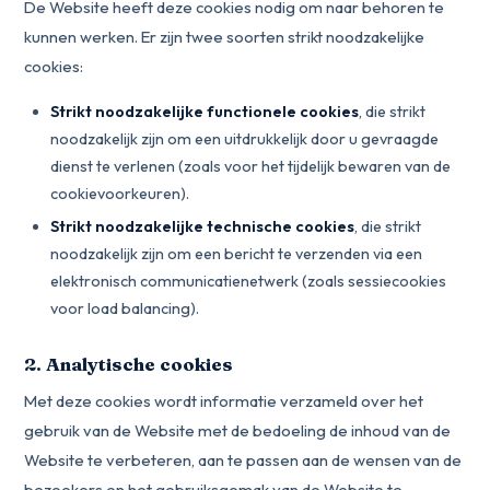
De Website heeft deze cookies nodig om naar behoren te
kunnen werken. Er zijn twee soorten strikt noodzakelijke
cookies:
Strikt noodzakelijke functionele cookies
, die strikt
noodzakelijk zijn om een uitdrukkelijk door u gevraagde
dienst te verlenen (zoals voor het tijdelijk bewaren van de
cookievoorkeuren).
Strikt noodzakelijke technische cookies
, die strikt
noodzakelijk zijn om een bericht te verzenden via een
elektronisch communicatienetwerk (zoals sessiecookies
voor load balancing).
2. Analytische cookies
Met deze cookies wordt informatie verzameld over het
gebruik van de Website met de bedoeling de inhoud van de
Website te verbeteren, aan te passen aan de wensen van de
bezoekers en het gebruiksgemak van de Website te