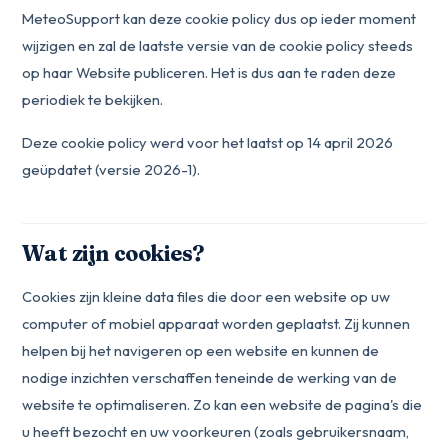
MeteoSupport kan deze cookie policy dus op ieder moment
wijzigen en zal de laatste versie van de cookie policy steeds
op haar Website publiceren. Het is dus aan te raden deze
periodiek te bekijken.
Deze cookie policy werd voor het laatst op
14 april 2026
geüpdatet (versie 2026-1).
Wat zijn cookies?
Cookies zijn kleine data files die door een website op uw
computer of mobiel apparaat worden geplaatst. Zij kunnen
helpen bij het navigeren op een website en kunnen de
nodige inzichten verschaffen teneinde de werking van de
website te optimaliseren. Zo kan een website de pagina's die
u heeft bezocht en uw voorkeuren (zoals gebruikersnaam,