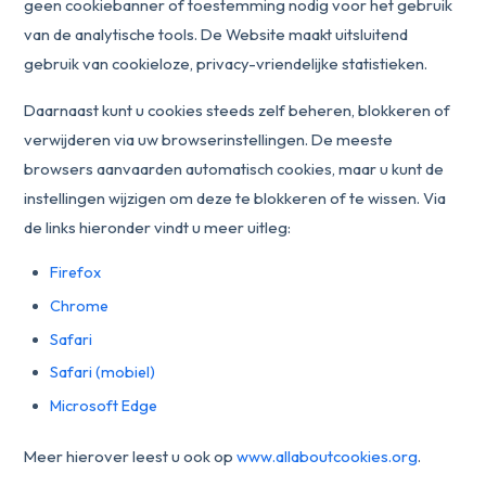
geen cookiebanner of toestemming nodig voor het gebruik
van de analytische tools. De Website maakt uitsluitend
gebruik van cookieloze, privacy-vriendelijke statistieken.
Daarnaast kunt u cookies steeds zelf beheren, blokkeren of
verwijderen via uw browserinstellingen. De meeste
browsers aanvaarden automatisch cookies, maar u kunt de
instellingen wijzigen om deze te blokkeren of te wissen. Via
de links hieronder vindt u meer uitleg:
Firefox
Chrome
Safari
Safari (mobiel)
Microsoft Edge
Meer hierover leest u ook op
www.allaboutcookies.org
.