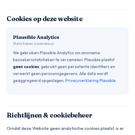
Cookies op deze website
Plausible Analytics
Statistieken (cookieless)
We gebruiken Plausible Analytics om anonieme
bezoekersstatistieken te verzamelen. Plausible plaatst
geen cookies
, gebruikt geen persistente identifiers en
verwerkt geen persoonsgegevens. Alle data wordt
geaggregeerd opgeslagen.
Privacyverklaring Plausible
.
Richtlijnen & cookiebeheer
Omdat deze Website geen analytische cookies plaatst, is er