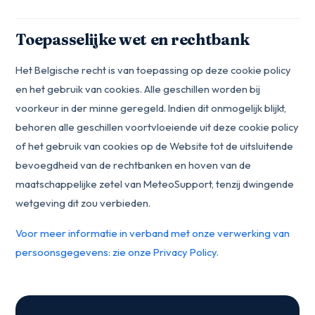
Toepasselijke wet en rechtbank
Het Belgische recht is van toepassing op deze cookie policy
en het gebruik van cookies. Alle geschillen worden bij
voorkeur in der minne geregeld. Indien dit onmogelijk blijkt,
behoren alle geschillen voortvloeiende uit deze cookie policy
of het gebruik van cookies op de Website tot de uitsluitende
bevoegdheid van de rechtbanken en hoven van de
maatschappelijke zetel van MeteoSupport, tenzij dwingende
wetgeving dit zou verbieden.
Voor meer informatie in verband met onze verwerking van
persoonsgegevens: zie onze Privacy Policy.