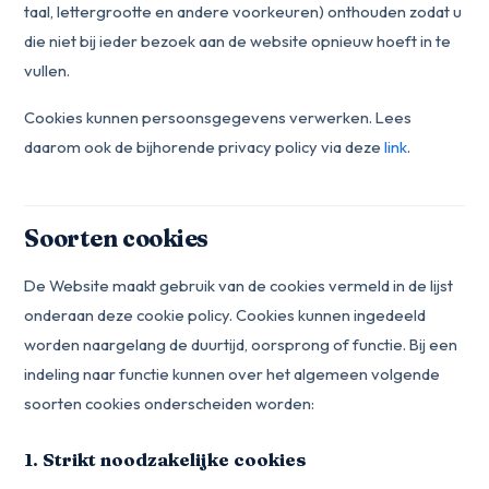
taal, lettergrootte en andere voorkeuren) onthouden zodat u
die niet bij ieder bezoek aan de website opnieuw hoeft in te
vullen.
Cookies kunnen persoonsgegevens verwerken. Lees
daarom ook de bijhorende privacy policy via deze
link
.
Soorten cookies
De Website maakt gebruik van de cookies vermeld in de lijst
onderaan deze cookie policy. Cookies kunnen ingedeeld
worden naargelang de duurtijd, oorsprong of functie. Bij een
indeling naar functie kunnen over het algemeen volgende
soorten cookies onderscheiden worden:
1. Strikt noodzakelijke cookies