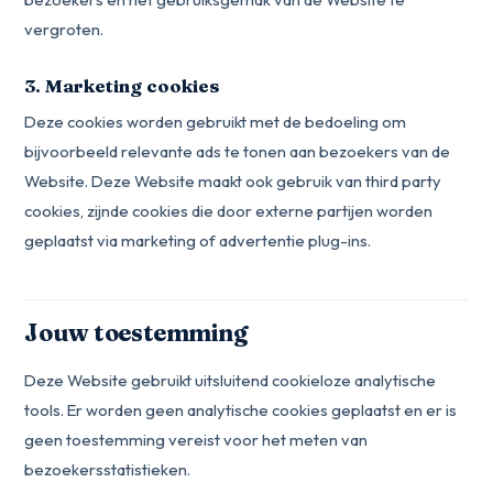
vergroten.
3. Marketing cookies
Deze cookies worden gebruikt met de bedoeling om
bijvoorbeeld relevante ads te tonen aan bezoekers van de
Website. Deze Website maakt ook gebruik van third party
cookies, zijnde cookies die door externe partijen worden
geplaatst via marketing of advertentie plug-ins.
Jouw toestemming
Deze Website gebruikt uitsluitend cookieloze analytische
tools. Er worden geen analytische cookies geplaatst en er is
geen toestemming vereist voor het meten van
bezoekersstatistieken.