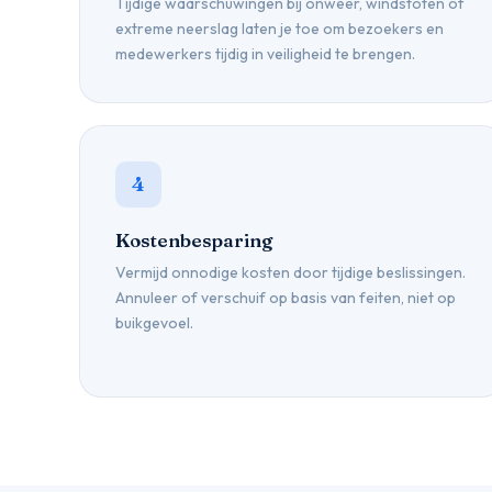
Tijdige waarschuwingen bij onweer, windstoten of
extreme neerslag laten je toe om bezoekers en
medewerkers tijdig in veiligheid te brengen.
4
Kostenbesparing
Vermijd onnodige kosten door tijdige beslissingen.
Annuleer of verschuif op basis van feiten, niet op
buikgevoel.