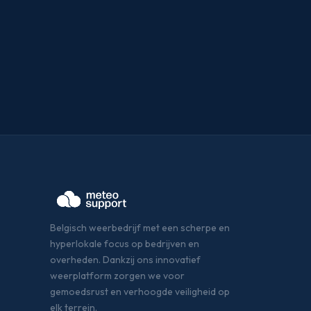
Belgisch weerbedrijf met een scherpe en
hyperlokale focus op bedrijven en
overheden. Dankzij ons innovatief
weerplatform zorgen we voor
gemoedsrust en verhoogde veiligheid op
elk terrein.