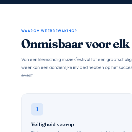
WAAROM WEERBEWAKING?
Onmisbaar voor elk
Van een kleinschalig muziekfestival tot een grootschal
weer kan een aanzienlijke invloed hebben op het succes
event.
1
Veiligheid voorop